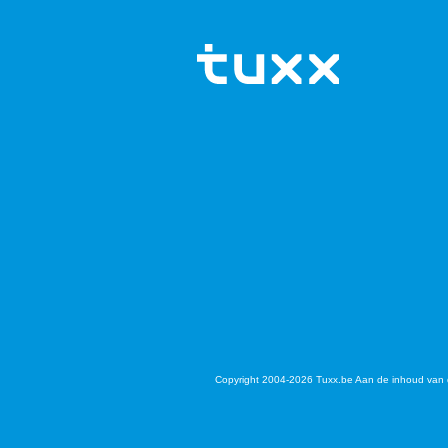
Copyright 2004-2026 Tuxx.be Aan de inhoud van d