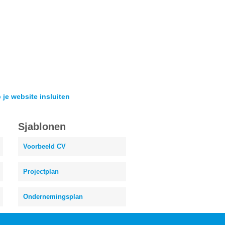
 je website insluiten
Sjablonen
Voorbeeld CV
Projectplan
Ondernemingsplan