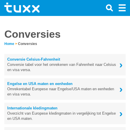
Conversies
Home
>
Conversies
Conversie Celsius-Fahrenheit
›
Conversie tabel voor het omrekenen van Fahrenheit naar Celsius
en visa versa.
Engelse en USA maten en eenheden
›
Omrekentabel Europese naar Engelse/USA maten en eenheden
en visa versa.
Internationale kledingmaten
›
Overzicht van Europese kledingmaten in vergelijking tot Engelse
en USA maten.