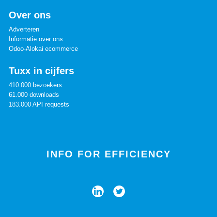
Over ons
Adverteren
Informatie over ons
Odoo-Alokai ecommerce
Tuxx in cijfers
410.000 bezoekers
61.000 downloads
183.000 API requests
INFO FOR EFFICIENCY