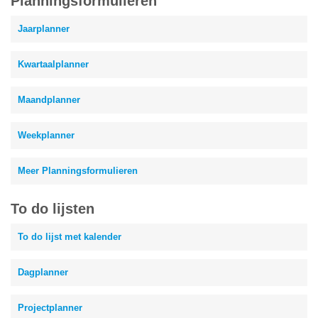
Planningsformulieren
Jaarplanner
Kwartaalplanner
Maandplanner
Weekplanner
Meer Planningsformulieren
To do lijsten
To do lijst met kalender
Dagplanner
Projectplanner