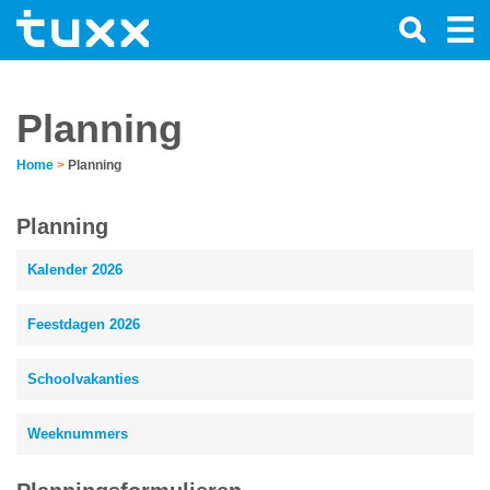
Planning
Home
>
Planning
Planning
Kalender 2026
Feestdagen 2026
Schoolvakanties
Weeknummers