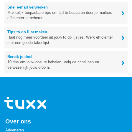
Snel e-mail verwerken
›
Makkelijk toepasbare tips om tijd te besparen door je mailbox
efficienter te beheren.
Tips to do lijst maken
›
Haal nog meer voordeel uit jouw to do lijstjes. Werk efficiënter
met een goede takenlijst.
Bereik je doel
›
10 tips om jouw doel te behalen. Volg de richtlijnen en
verwezenlijk jouw droom.
Over ons
Adverteren