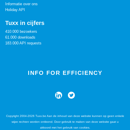
Informatie over ons
Holiday API
Tuxx in cijfers
410.000 bezoekers
61.000 downloads
183.000 API requests
INFO FOR EFFICIENCY
Copyright 2004-2026 Tuxx.be Aan de inhoud van deze website kunnen op geen enkele
wijze rechten worden ontleend. Door gebruik te maken van deze website gaat u
akkoord met het gebruik van cookies.