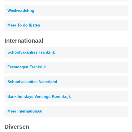
Weekverdeling
Meer To do lijsten
Internationaal
Schoolvakanties Frankrijk
Feestdagen Frankrijk
Schoolvakanties Nederland
Bank holidays Verenigd Koninkrijk
Meer Internationaal
Diversen