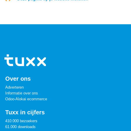
Over ons
Adverteren
Informatie over ons
Odoo-Alokai ecommerce
Tuxx in cijfers
410.000 bezoekers
61.000 downloads