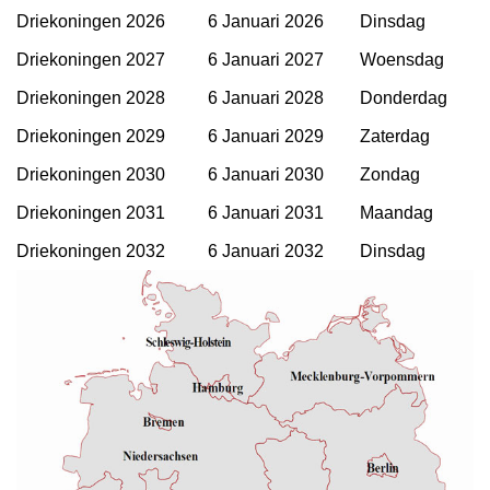
Driekoningen 2026
6 Januari 2026
Dinsdag
Driekoningen 2027
6 Januari 2027
Woensdag
Driekoningen 2028
6 Januari 2028
Donderdag
Driekoningen 2029
6 Januari 2029
Zaterdag
Driekoningen 2030
6 Januari 2030
Zondag
Driekoningen 2031
6 Januari 2031
Maandag
Driekoningen 2032
6 Januari 2032
Dinsdag