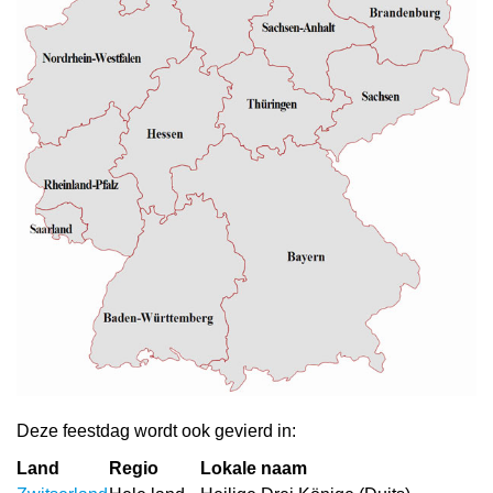
Deze feestdag wordt ook gevierd in:
Land
Regio
Lokale naam