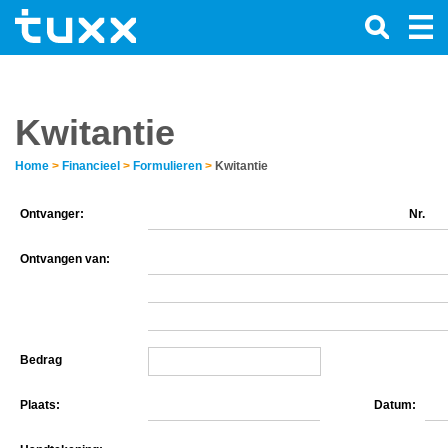
Kwitantie
Home
>
Financieel
>
Formulieren
>
Kwitantie
Ontvanger:
Nr.
Ontvangen van:
Bedrag
Plaats:
Datum: