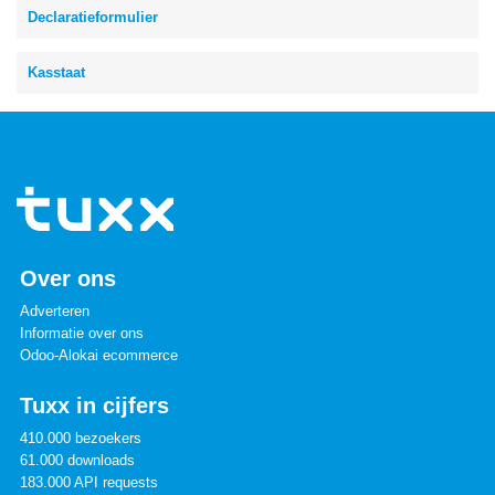
Declaratieformulier
Kasstaat
Over ons
Adverteren
Informatie over ons
Odoo-Alokai ecommerce
Tuxx in cijfers
410.000 bezoekers
61.000 downloads
183.000 API requests