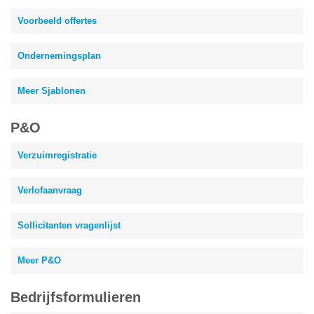
Voorbeeld offertes
Ondernemingsplan
Meer Sjablonen
P&O
Verzuimregistratie
Verlofaanvraag
Sollicitanten vragenlijst
Meer P&O
Bedrijfsformulieren