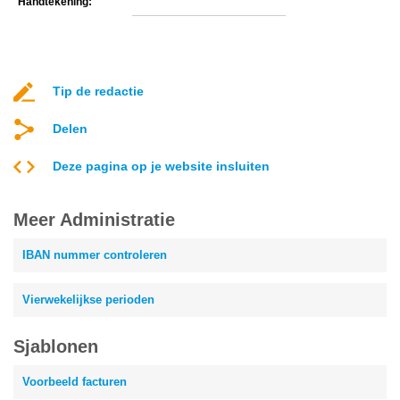
Handtekening:
Tip de redactie
Delen
Deze pagina op je website insluiten
Meer Administratie
IBAN nummer controleren
Vierwekelijkse perioden
Sjablonen
Voorbeeld facturen