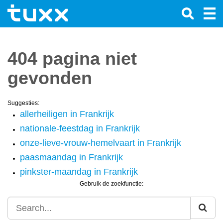
404 pagina niet
gevonden
Suggesties:
allerheiligen in Frankrijk
nationale-feestdag in Frankrijk
onze-lieve-vrouw-hemelvaart in Frankrijk
paasmaandag in Frankrijk
pinkster-maandag in Frankrijk
Gebruik de zoekfunctie: