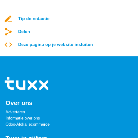
Tip de redactie
Delen
Deze pagina op je website insluiten
Over ons
Adverteren
Informatie over ons
Odoo-Alokai ecommerce