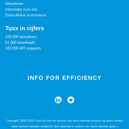
Adverteren
Informatie over ons
Odoo-Alokai ecommerce
Tuxx in cijfers
410.000 bezoekers
61.000 downloads
183.000 API requests
INFO FOR EFFICIENCY
Copyright 2004-2026 Tuxx.be Aan de inhoud van deze website kunnen op geen enkele
wijze rechten worden ontleend. Door gebruik te maken van deze website gaat u