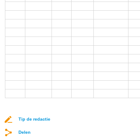
Tip de redactie
Delen