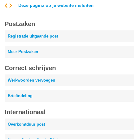
Deze pagina op je website insluiten
Postzaken
Registratie uitgaande post
Meer Postzaken
Correct schrijven
Werkwoorden vervoegen
Briefindeling
Internationaal
Overkomtduur post