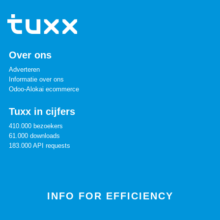
Over ons
Adverteren
Informatie over ons
Odoo-Alokai ecommerce
Tuxx in cijfers
410.000 bezoekers
61.000 downloads
183.000 API requests
INFO FOR EFFICIENCY