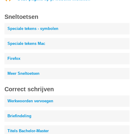
Sneltoetsen
Speciale tekens - symbolen
Speciale tekens Mac
Firefox
Meer Sneltoetsen
Correct schrijven
Werkwoorden vervoegen
Briefindeling
Titels Bachelor-Master