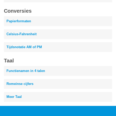
Conversies
Papierformaten
Celsius-Fahrenheit
Tijdsnotatie AM of PM
Taal
Functienamen in 4 talen
Romeinse cijfers
Meer Taal