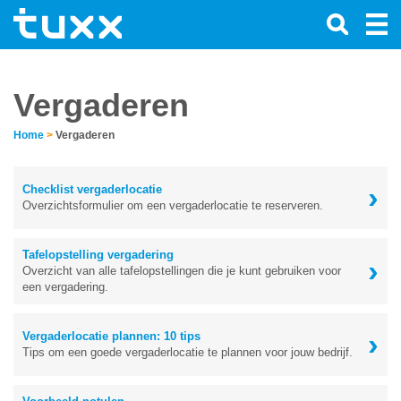
Vergaderen
Home
>
Vergaderen
›
Checklist vergaderlocatie
Overzichtsformulier om een vergaderlocatie te reserveren.
Tafelopstelling vergadering
›
Overzicht van alle tafelopstellingen die je kunt gebruiken voor
een vergadering.
›
Vergaderlocatie plannen: 10 tips
Tips om een goede vergaderlocatie te plannen voor jouw bedrijf.