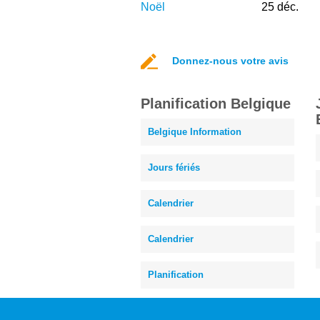
Noël
25 déc.
Donnez-nous votre avis
Planification Belgique
Belgique Information
Jours fériés
Calendrier
Calendrier
Planification