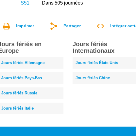
S51
Dans 505 journées
Imprimer
Partager
Intégrer cet
Jours fériés en
Jours fériés
Europe
Internationaux
Jours fériés Allemagne
Jours fériés États Unis
Jours fériés Pays-Bas
Jours fériés Chine
Jours fériés Russie
Jours fériés Italie