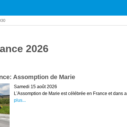
030
rance 2026
nce: Assomption de Marie
Samedi 15 août 2026
L'Assomption de Marie est célébrée en France et dans a
plus...