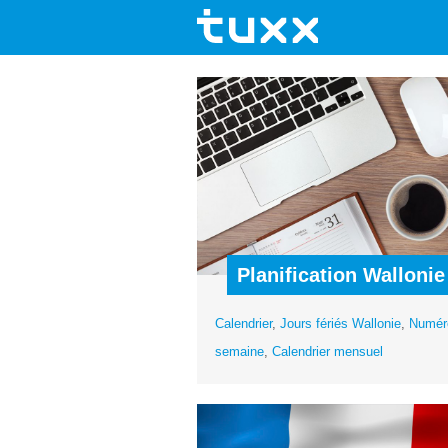
Planification Wallonie
Calendrier
,
Jours fériés Wallonie
,
Numér
semaine
,
Calendrier mensuel