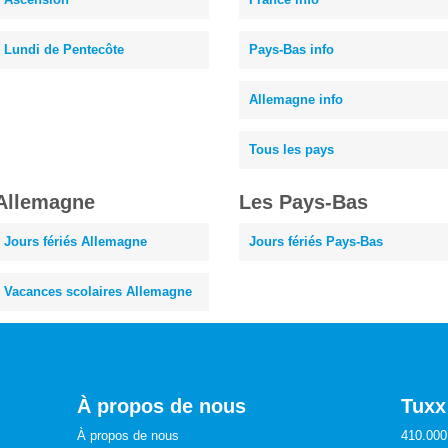
Lundi de Pentecôte
Pays-Bas info
Allemagne info
Tous les pays
Allemagne
Les Pays-Bas
Jours fériés Allemagne
Jours fériés Pays-Bas
Vacances scolaires Allemagne
À propos de nous
Tuxx
À propos de nous
410.000 