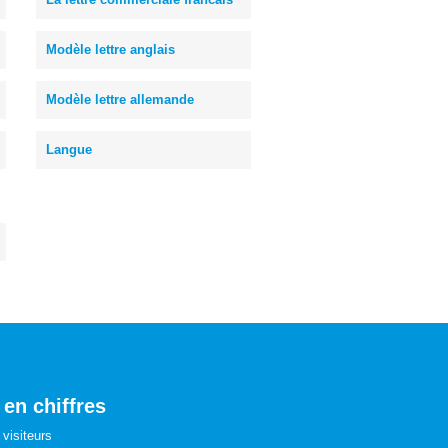
Modèle lettre anglais
Modèle lettre allemande
Langue
 en chiffres
visiteurs