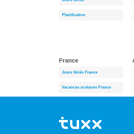
Planification
France
Jours fériés France
Vacances scolaires France