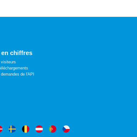
 en chiffres
visiteurs
téléchargements
 demandes de l'API