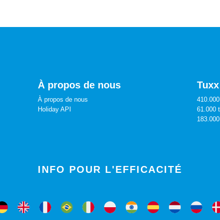
À propos de nous
Tuxx
À propos de nous
410.000 
Holiday API
61.000 
183.000
INFO POUR L'EFFICACITÉ