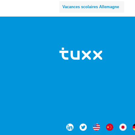
Vacances scolaires Allemagne