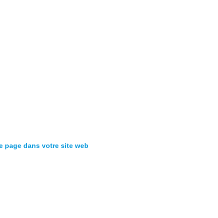
te page dans votre site web