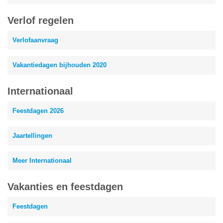
Verlof regelen
Verlofaanvraag
Vakantiedagen bijhouden 2020
Internationaal
Feestdagen 2026
Jaartellingen
Meer Internationaal
Vakanties en feestdagen
Feestdagen