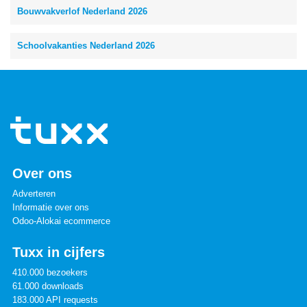
Bouwvakverlof Nederland 2026
Schoolvakanties Nederland 2026
Over ons
Adverteren
Informatie over ons
Odoo-Alokai ecommerce
Tuxx in cijfers
410.000 bezoekers
61.000 downloads
183.000 API requests