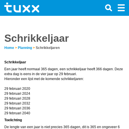
Schrikkeljaar
Home
>
Planning
>
Schrikkeljaren
Schrikkeljaar
Een jaar heeft normaal 365 dagen, een schrikkeljaar heeft 366 dagen. Deze
extra dag is eens in de vier jaar op 29 februari.
Hieronder een lijst met de komende schrikkeljaren:
29 februari 2020
29 februari 2024
29 februari 2028
29 februari 2032
29 februari 2036
29 februari 2040
Toelichting
De lengte van een jaar is niet precies 365 dagen, dit is 365 en ongeveer 6