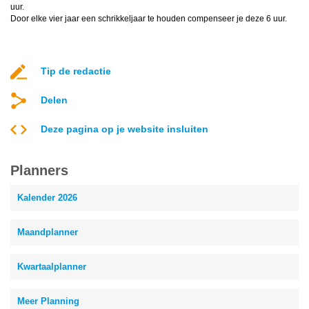
uur.
Door elke vier jaar een schrikkeljaar te houden compenseer je deze 6 uur.
Tip de redactie
Delen
Deze pagina op je website insluiten
Planners
Kalender 2026
Maandplanner
Kwartaalplanner
Meer Planning