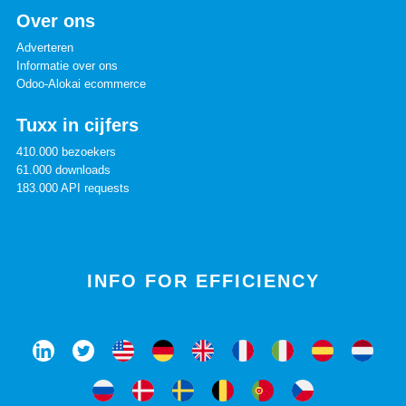
Over ons
Adverteren
Informatie over ons
Odoo-Alokai ecommerce
Tuxx in cijfers
410.000 bezoekers
61.000 downloads
183.000 API requests
INFO FOR EFFICIENCY