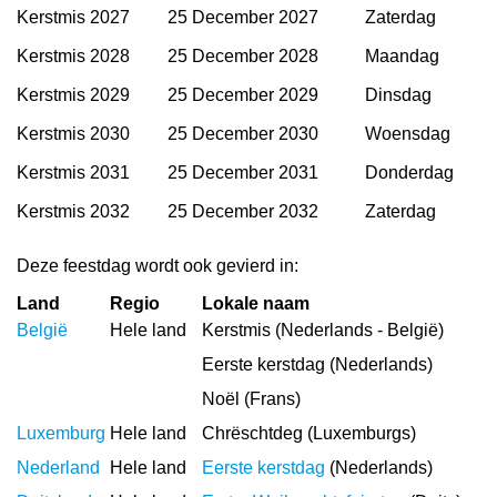
Kerstmis 2027
25 December 2027
Zaterdag
Kerstmis 2028
25 December 2028
Maandag
Kerstmis 2029
25 December 2029
Dinsdag
Kerstmis 2030
25 December 2030
Woensdag
Kerstmis 2031
25 December 2031
Donderdag
Kerstmis 2032
25 December 2032
Zaterdag
Deze feestdag wordt ook gevierd in:
Land
Regio
Lokale naam
België
Hele land
Kerstmis (Nederlands - België)
Eerste kerstdag (Nederlands)
Noël (Frans)
Luxemburg
Hele land
Chrëschtdeg (Luxemburgs)
Nederland
Hele land
Eerste kerstdag
(Nederlands)