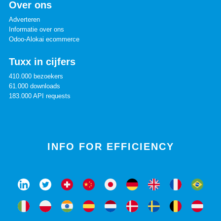
Over ons
Adverteren
Informatie over ons
Odoo-Alokai ecommerce
Tuxx in cijfers
410.000 bezoekers
61.000 downloads
183.000 API requests
INFO FOR EFFICIENCY