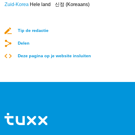
Zuid-Korea
Hele land
신정 (Koreaans)
Tip de redactie
Delen
Deze pagina op je website insluiten