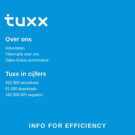
Over ons
Adverteren
Informatie over ons
Odoo-Alokai ecommerce
Tuxx in cijfers
410.000 bezoekers
61.000 downloads
183.000 API requests
INFO FOR EFFICIENCY