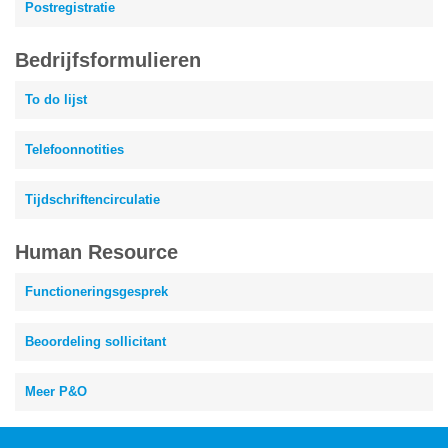
Postregistratie
Bedrijfsformulieren
To do lijst
Telefoonnotities
Tijdschriftencirculatie
Human Resource
Functioneringsgesprek
Beoordeling sollicitant
Meer P&O