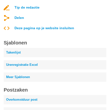
Tip de redactie
Delen
Deze pagina op je website insluiten
Sjablonen
Takenlijst
Urenregistratie Excel
Meer Sjablonen
Postzaken
Overkomstduur post