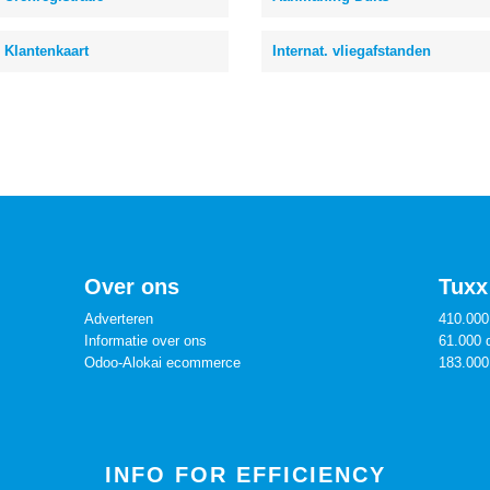
Klantenkaart
Internat. vliegafstanden
Over ons
Tuxx 
Adverteren
410.000
Informatie over ons
61.000 
Odoo-Alokai ecommerce
183.000
INFO FOR EFFICIENCY