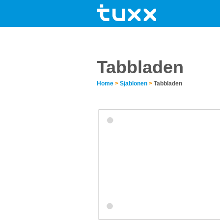
Tabbladen
Home
>
Sjablonen
>
Tabbladen