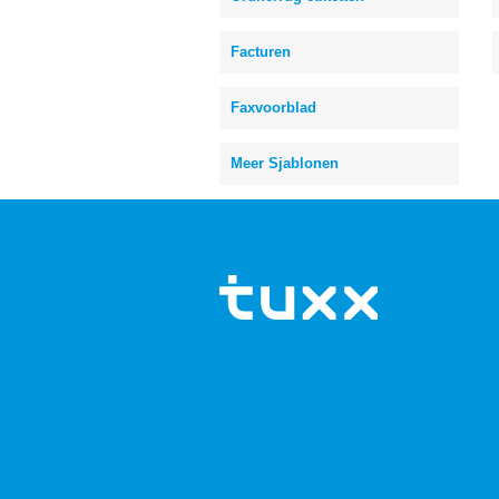
Facturen
Faxvoorblad
Meer Sjablonen