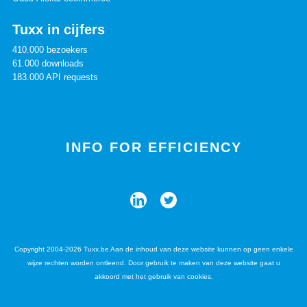
Tuxx in cijfers
410.000 bezoekers
61.000 downloads
183.000 API requests
INFO FOR EFFICIENCY
Copyright 2004-2026 Tuxx.be Aan de inhoud van deze website kunnen op geen enkele
wijze rechten worden ontleend. Door gebruik te maken van deze website gaat u
akkoord met het gebruik van cookies.