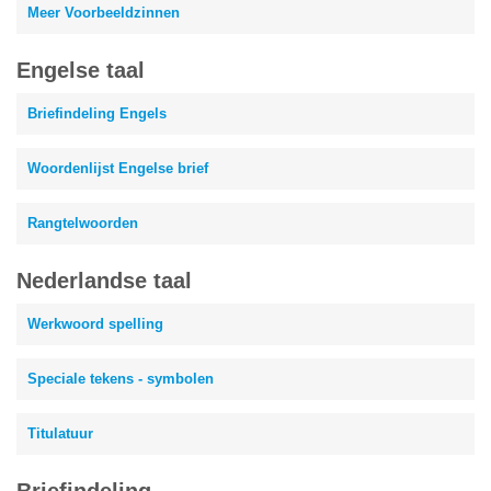
Meer Voorbeeldzinnen
Engelse taal
Briefindeling Engels
Woordenlijst Engelse brief
Rangtelwoorden
Nederlandse taal
Werkwoord spelling
Speciale tekens - symbolen
Titulatuur