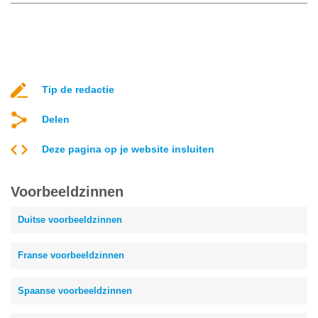
Tip de redactie
Delen
Deze pagina op je website insluiten
Voorbeeldzinnen
Duitse voorbeeldzinnen
Franse voorbeeldzinnen
Spaanse voorbeeldzinnen