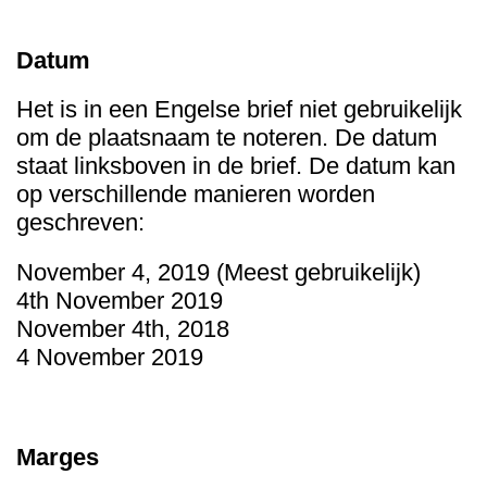
Datum
Het is in een Engelse brief niet gebruikelijk
om de plaatsnaam te noteren. De datum
staat linksboven in de brief. De datum kan
op verschillende manieren worden
geschreven:
November 4, 2019 (Meest gebruikelijk)
4th November 2019
November 4th, 2018
4 November 2019
Marges