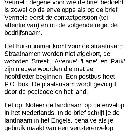
Vermeld degene voor wie de brief bedoeld
is zowel op de enveloppe als op de brief.
Vermeld eerst de contactpersoon (ter
attentie van) en op de volgende regel de
bedrijfsnaam.
Het huisnummer komt voor de straatnaam.
Straatnamen worden niet afgekort, de
woorden 'Street', 'Avenue', 'Lane', en 'Park'
zijn nieuwe woorden die met een
hoofdletter beginnen. Een postbus heet
P.O. box. De plaatsnaam wordt gevolgd
door de postcode en het land.
Let op: Noteer de landnaam op de envelop
in het Nederlands. In de brief schrijf je de
landnaam in het Engels, behalve als je
gebruik maakt van een vensterenvelop,