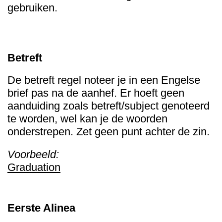
gebruiken.
Betreft
De betreft regel noteer je in een Engelse
brief pas na de aanhef. Er hoeft geen
aanduiding zoals betreft/subject genoteerd
te worden, wel kan je de woorden
onderstrepen. Zet geen punt achter de zin.
Voorbeeld:
Graduation
Eerste Alinea