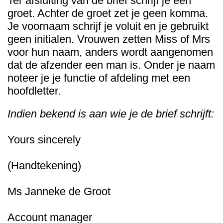
Ter afsluiting van de brief schrijf je een
groet. Achter de groet zet je geen komma.
Je voornaam schrijf je voluit en je gebruikt
geen initialen. Vrouwen zetten Miss of Mrs
voor hun naam, anders wordt aangenomen
dat de afzender een man is. Onder je naam
noteer je je functie of afdeling met een
hoofdletter.
Indien bekend is aan wie je de brief schrijft:
Yours sincerely
(Handtekening)
Ms Janneke de Groot
Account manager