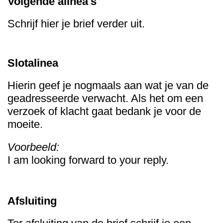
Volgende alinea's
Schrijf hier je brief verder uit.
Slotalinea
Hierin geef je nogmaals aan wat je van de
geadresseerde verwacht. Als het om een
verzoek of klacht gaat bedank je voor de
moeite.
Voorbeeld:
I am looking forward to your reply.
Afsluiting