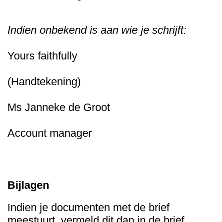
Indien onbekend is aan wie je schrijft:
Yours faithfully
(Handtekening)
Ms Janneke de Groot
Account manager
Bijlagen
Indien je documenten met de brief
meestuurt, vermeld dit dan in de brief.