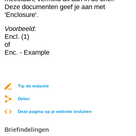
Deze documenten geef je aan met
'Enclosure'.
Voorbeeld:
Encl. (1)
of
Enc. - Example
Tip de redactie
Delen
Deze pagina op je website insluiten
Briefindelingen