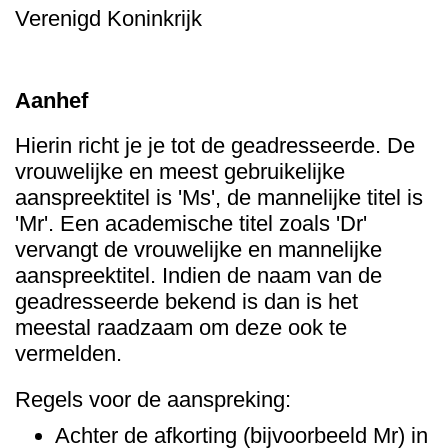
Verenigd Koninkrijk
Aanhef
Hierin richt je je tot de geadresseerde. De
vrouwelijke en meest gebruikelijke
aanspreektitel is 'Ms', de mannelijke titel is
'Mr'. Een academische titel zoals 'Dr'
vervangt de vrouwelijke en mannelijke
aanspreektitel. Indien de naam van de
geadresseerde bekend is dan is het
meestal raadzaam om deze ook te
vermelden.
Regels voor de aanspreking:
Achter de afkorting (bijvoorbeeld Mr) in