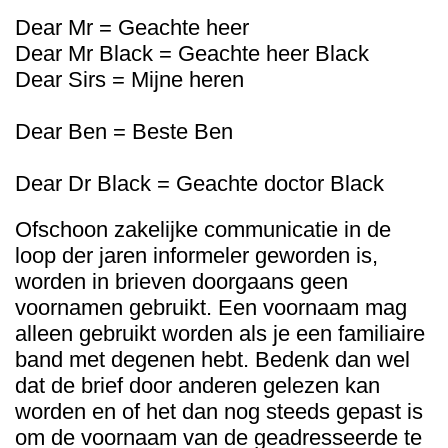
Dear Mr = Geachte heer
Dear Mr Black = Geachte heer Black
Dear Sirs = Mijne heren
Dear Ben = Beste Ben
Dear Dr Black = Geachte doctor Black
Ofschoon zakelijke communicatie in de
loop der jaren informeler geworden is,
worden in brieven doorgaans geen
voornamen gebruikt. Een voornaam mag
alleen gebruikt worden als je een familiaire
band met degenen hebt. Bedenk dan wel
dat de brief door anderen gelezen kan
worden en of het dan nog steeds gepast is
om de voornaam van de geadresseerde te