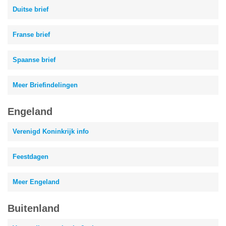
Duitse brief
Franse brief
Spaanse brief
Meer Briefindelingen
Engeland
Verenigd Koninkrijk info
Feestdagen
Meer Engeland
Buitenland