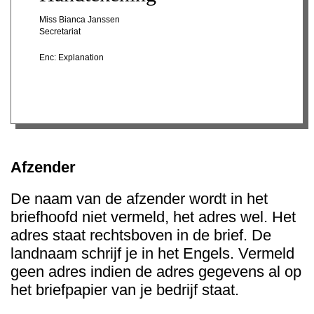
Miss Bianca Janssen
Secretariat
Enc: Explanation
Afzender
De naam van de afzender wordt in het
briefhoofd niet vermeld, het adres wel. Het
adres staat rechtsboven in de brief. De
landnaam schrijf je in het Engels. Vermeld
geen adres indien de adres gegevens al op
het briefpapier van je bedrijf staat.