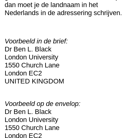
dan moet je de landnaam in het
Nederlands in de adressering schrijven.
Voorbeeld in de brief:
Dr Ben L. Black
London University
1550 Church Lane
London EC2
UNITED KINGDOM
Voorbeeld op de envelop:
Dr Ben L. Black
London University
1550 Church Lane
London EC2