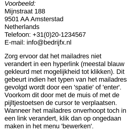
Voorbeeld:
Mijnstraat 188
9501 AA Amsterstad
Netherlands
Telefoon: +31(0)20-1234567
E-mail:
info@bedrijfx.nl
Zorg ervoor dat het mailadres niet
verandert in een hyperlink (meestal blauw
gekleurd met mogelijkheid tot klikken). Dit
gebeurt indien het typen van het mailadres
gevolgd wordt door een 'spatie' of 'enter'.
Voorkom dit door met de muis of met de
pijltjestoetsen de cursor te verplaatsen.
Wanneer het mailadres onverhoopt toch in
een link verandert, klik dan op ongedaan
maken in het menu 'bewerken'.