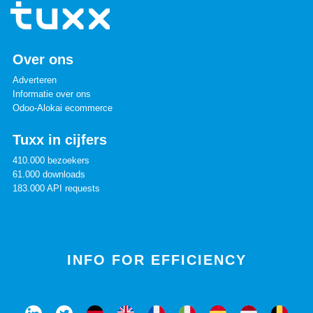
Over ons
Adverteren
Informatie over ons
Odoo-Alokai ecommerce
Tuxx in cijfers
410.000 bezoekers
61.000 downloads
183.000 API requests
INFO FOR EFFICIENCY