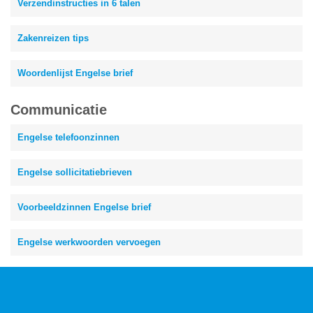
Verzendinstructies in 6 talen
Zakenreizen tips
Woordenlijst Engelse brief
Communicatie
Engelse telefoonzinnen
Engelse sollicitatiebrieven
Voorbeeldzinnen Engelse brief
Engelse werkwoorden vervoegen