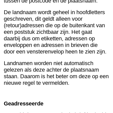
tussen de postcode en de plaatsnaam.
De landnaam wordt geheel in hoofdletters
geschreven, dit geldt alleen voor
(retour)adressen die op de buitenkant van
een poststuk zichtbaar zijn. Het gaat
daarbij dus om etiketten, adressen op
enveloppen en adressen in brieven die
door een vensterenvelop heen te zien zijn.
Landnamen worden niet automatisch
gelezen als deze achter de plaatsnaam
staan. Daarom is het beter om deze op een
nieuwe regel te vermelden.
Geadresseerde