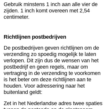
Gebruik minstens 1 inch aan alle vier de
zijden. 1 inch komt overeen met 2,54
centimeter.
Richtlijnen postbedrijven
De postbedrijven geven richtlijnen om de
verzending zo spoedig mogelijk te laten
verlopen. Dit zijn dus de wensen van het
postbedrijf en geen regels, maar om
vertraging in de verzending te voorkomen
is het beter om deze richtlijnen aan te
houden. Voor adressering naar het
buitenland geldt:
Zet in het Nederlandse adres twee spaties