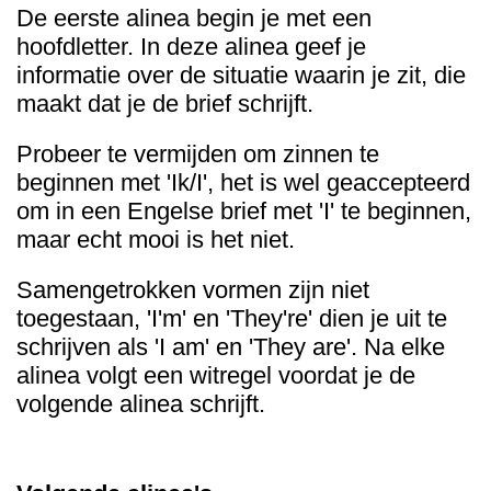
De eerste alinea begin je met een
hoofdletter. In deze alinea geef je
informatie over de situatie waarin je zit, die
maakt dat je de brief schrijft.
Probeer te vermijden om zinnen te
beginnen met 'Ik/I', het is wel geaccepteerd
om in een Engelse brief met 'I' te beginnen,
maar echt mooi is het niet.
Samengetrokken vormen zijn niet
toegestaan, 'I'm' en 'They're' dien je uit te
schrijven als 'I am' en 'They are'. Na elke
alinea volgt een witregel voordat je de
volgende alinea schrijft.