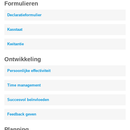
Formulieren
Declaratieformulier
Kasstaat
Kwitantie
Ontwikkeling
Persoonlijke effectiviteit
Time management
Succesvol beïnvloeden
Feedback geven
Planning