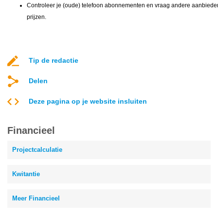
Controleer je (oude) telefoon abonnementen en vraag andere aanbieder
prijzen.
Tip de redactie
Delen
Deze pagina op je website insluiten
Financieel
Projectcalculatie
Kwitantie
Meer Financieel