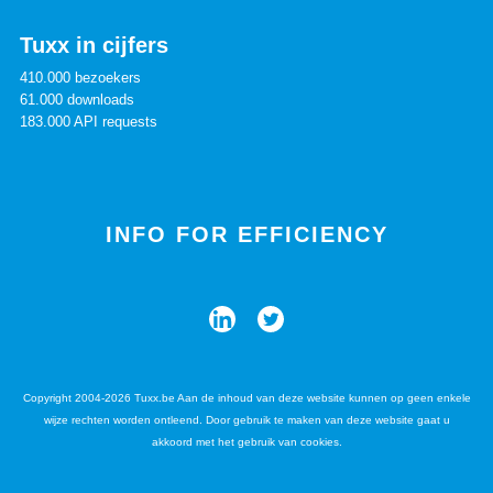
Tuxx in cijfers
410.000 bezoekers
61.000 downloads
183.000 API requests
INFO FOR EFFICIENCY
Copyright 2004-2026 Tuxx.be Aan de inhoud van deze website kunnen op geen enkele
wijze rechten worden ontleend. Door gebruik te maken van deze website gaat u
akkoord met het gebruik van cookies.