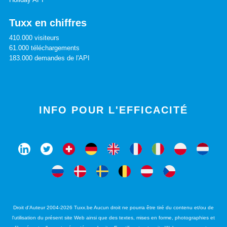
Tuxx en chiffres
410.000 visiteurs
61.000 téléchargements
183.000 demandes de l'API
INFO POUR L'EFFICACITÉ
Droit d'Auteur 2004-2026 Tuxx.be Aucun droit ne pourra être tiré du contenu et/ou de
l'utilisation du présent site Web ainsi que des textes, mises en forme, photographies et