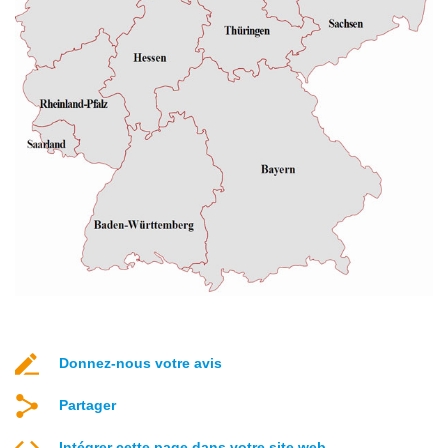
Donnez-nous votre avis
Partager
Intégrer cette page dans votre site web