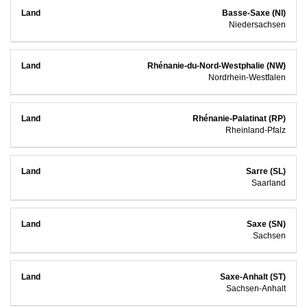
Basse-Saxe (NI)
Niedersachsen
Rhénanie-du-Nord-Westphalie (NW)
Nordrhein-Westfalen
Rhénanie-Palatinat (RP)
Rheinland-Pfalz
Sarre (SL)
Saarland
Saxe (SN)
Sachsen
Saxe-Anhalt (ST)
Sachsen-Anhalt