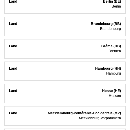
Berlin (BE)
Berlin
Brandebourg (BB)
Brandenburg
Brême (HB)
Bremen
Hambourg (HH)
Hamburg
Hesse (HE)
Hessen
Mecklembourg-Poméranie-Occidentale (MV)
Mecklenburg-Vorpommern