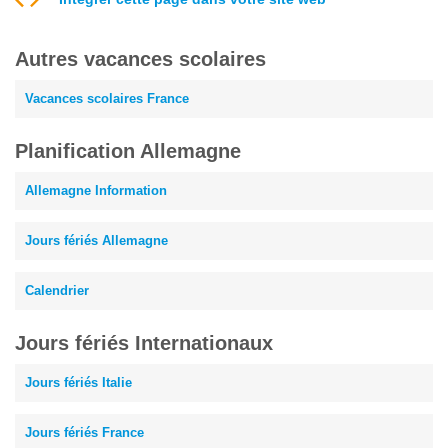
Autres vacances scolaires
Vacances scolaires France
Planification Allemagne
Allemagne Information
Jours fériés Allemagne
Calendrier
Jours fériés Internationaux
Jours fériés Italie
Jours fériés France