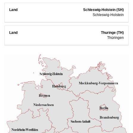
Schleswig-Holstein (SH)
Schleswig-Holstein
Thuringe (TH)
Thüringen