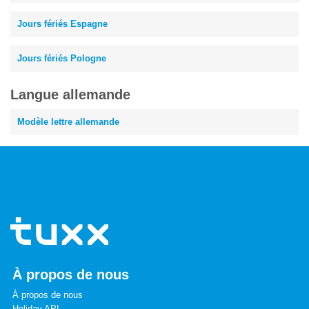
Jours fériés Espagne
Jours fériés Pologne
Langue allemande
Modèle lettre allemande
À propos de nous
À propos de nous
Holiday API