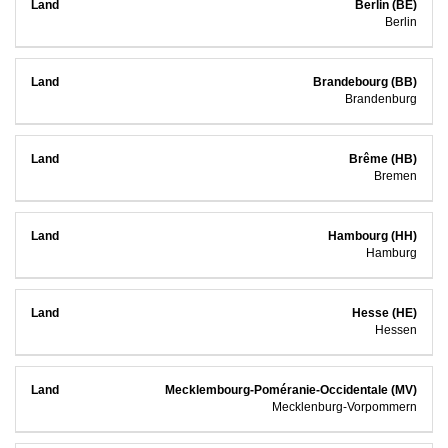
Berlin (BE)
Berlin
Brandebourg (BB)
Brandenburg
Brême (HB)
Bremen
Hambourg (HH)
Hamburg
Hesse (HE)
Hessen
Mecklembourg-Poméranie-Occidentale (MV)
Mecklenburg-Vorpommern