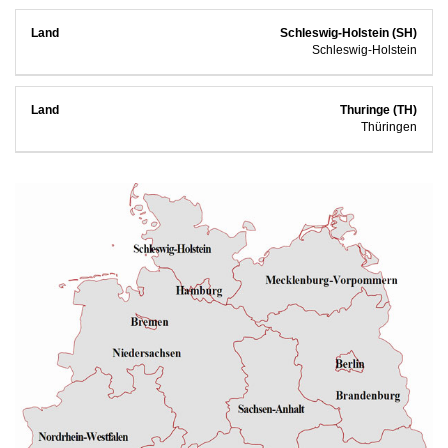
Schleswig-Holstein (SH)
Schleswig-Holstein
Thuringe (TH)
Thüringen