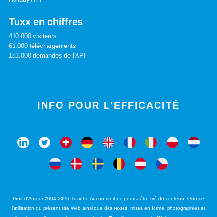
Tuxx en chiffres
410.000 visiteurs
61.000 téléchargements
183.000 demandes de l'API
INFO POUR L'EFFICACITÉ
Droit d'Auteur 2004-2026 Tuxx.be Aucun droit ne pourra être tiré du contenu et/ou de
l'utilisation du présent site Web ainsi que des textes, mises en forme, photographies et