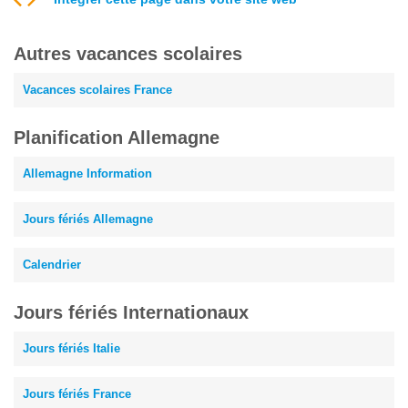
Autres vacances scolaires
Vacances scolaires France
Planification Allemagne
Allemagne Information
Jours fériés Allemagne
Calendrier
Jours fériés Internationaux
Jours fériés Italie
Jours fériés France