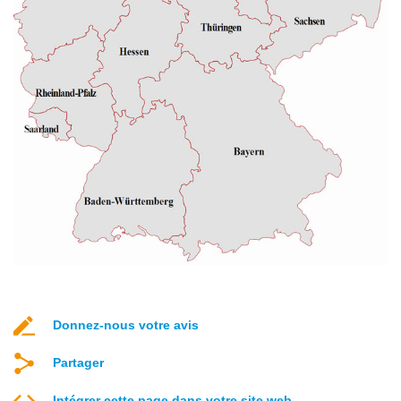
Donnez-nous votre avis
Partager
Intégrer cette page dans votre site web