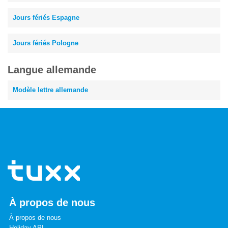
Jours fériés Espagne
Jours fériés Pologne
Langue allemande
Modèle lettre allemande
À propos de nous
À propos de nous
Holiday API