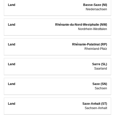
Basse-Saxe (NI)
Niedersachsen
Rhénanie-du-Nord-Westphalie (NW)
Nordrhein-Westfalen
Rhénanie-Palatinat (RP)
Rheinland-Pfalz
Sarre (SL)
Saarland
Saxe (SN)
Sachsen
Saxe-Anhalt (ST)
Sachsen-Anhalt