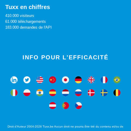
Tuxx en chiffres
410.000 visiteurs
61.000 téléchargements
183.000 demandes de l'API
INFO POUR L'EFFICACITÉ
Droit d'Auteur 2004-2026 Tuxx.be Aucun droit ne pourra être tiré du contenu et/ou de