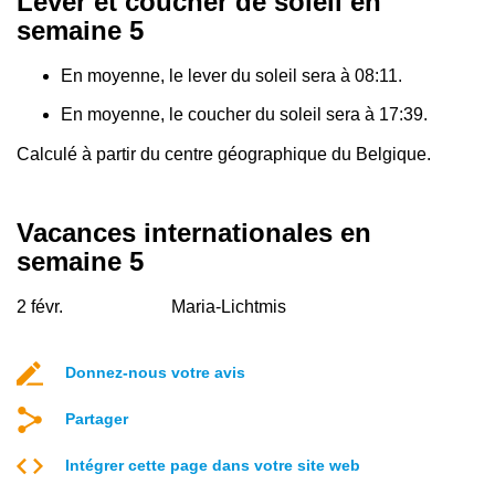
Lever et coucher de soleil en
semaine 5
En moyenne, le lever du soleil sera à 08:11.
En moyenne, le coucher du soleil sera à 17:39.
Calculé à partir du centre géographique du Belgique.
Vacances internationales en
semaine 5
2 févr.
Maria-Lichtmis
Donnez-nous votre avis
Partager
Intégrer cette page dans votre site web