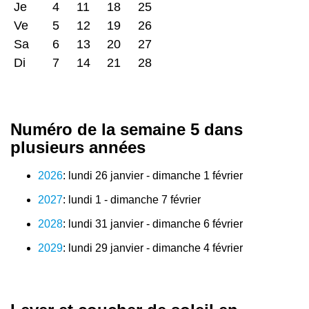
Je
4
11
18
25
Ve
5
12
19
26
Sa
6
13
20
27
Di
7
14
21
28
Numéro de la semaine 5 dans
plusieurs années
2026
: lundi 26 janvier - dimanche 1 février
2027
: lundi 1 - dimanche 7 février
2028
: lundi 31 janvier - dimanche 6 février
2029
: lundi 29 janvier - dimanche 4 février