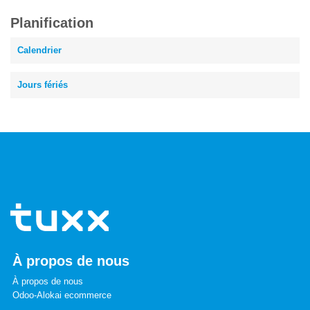
Planification
Calendrier
Jours fériés
À propos de nous
À propos de nous
Odoo-Alokai ecommerce