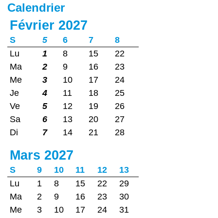
Calendrier
Février 2027
S
5
6
7
8
Lu
1
8
15
22
Ma
2
9
16
23
Me
3
10
17
24
Je
4
11
18
25
Ve
5
12
19
26
Sa
6
13
20
27
Di
7
14
21
28
Mars 2027
S
9
10
11
12
13
Lu
1
8
15
22
29
Ma
2
9
16
23
30
Me
3
10
17
24
31