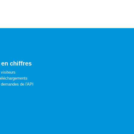
 en chiffres
visiteurs
téléchargements
 demandes de l'API