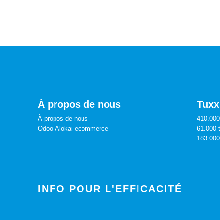
À propos de nous
Tuxx
À propos de nous
410.000 
Odoo-Alokai ecommerce
61.000 
183.000
INFO POUR L'EFFICACITÉ