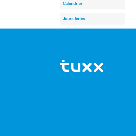
Calendrier
Jours fériés