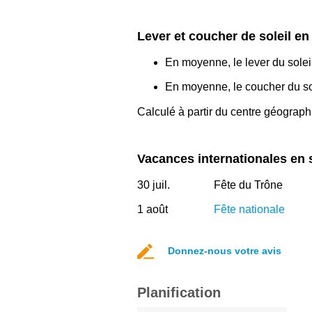
Lever et coucher de soleil e
En moyenne, le lever du solei
En moyenne, le coucher du sol
Calculé à partir du centre géograp
Vacances internationales en
30 juil.
Fête du Trône
1 août
Fête nationale
Donnez-nous votre avis
Planification