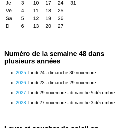
Je
3
10
17
24
31
Ve
4
11
18
25
Sa
5
12
19
26
Di
6
13
20
27
Numéro de la semaine 48 dans
plusieurs années
2025
: lundi 24 - dimanche 30 novembre
2026
: lundi 23 - dimanche 29 novembre
2027
: lundi 29 novembre - dimanche 5 décembre
2028
: lundi 27 novembre - dimanche 3 décembre