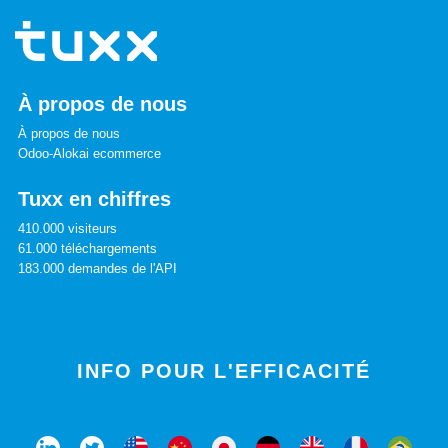
À propos de nous
À propos de nous
Odoo-Alokai ecommerce
Tuxx en chiffres
410.000 visiteurs
61.000 téléchargements
183.000 demandes de l'API
INFO POUR L'EFFICACITÉ