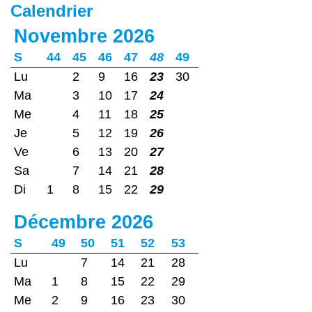
Calendrier
Novembre 2026
S
44
45
46
47
48
49
Lu
2
9
16
23
30
Ma
3
10
17
24
Me
4
11
18
25
Je
5
12
19
26
Ve
6
13
20
27
Sa
7
14
21
28
Di
1
8
15
22
29
Décembre 2026
S
49
50
51
52
53
Lu
7
14
21
28
Ma
1
8
15
22
29
Me
2
9
16
23
30