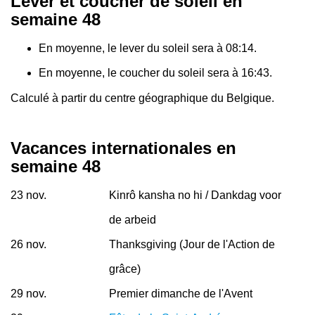
Lever et coucher de soleil en
semaine 48
En moyenne, le lever du soleil sera à 08:14.
En moyenne, le coucher du soleil sera à 16:43.
Calculé à partir du centre géographique du Belgique.
Vacances internationales en
semaine 48
23 nov.
Kinrô kansha no hi / Dankdag voor
de arbeid
26 nov.
Thanksgiving (Jour de l'Action de
grâce)
29 nov.
Premier dimanche de l'Avent