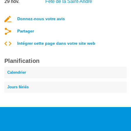
29 nov.
Fête de la Saint-André
Donnez-nous votre avis
Partager
Intégrer cette page dans votre site web
Planification
Calendrier
Jours fériés