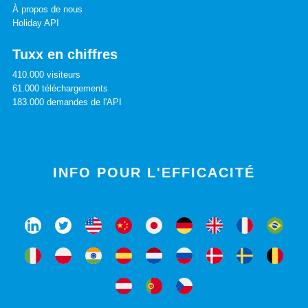
À propos de nous
Holiday API
Tuxx en chiffres
410.000 visiteurs
61.000 téléchargements
183.000 demandes de l'API
INFO POUR L'EFFICACITÉ