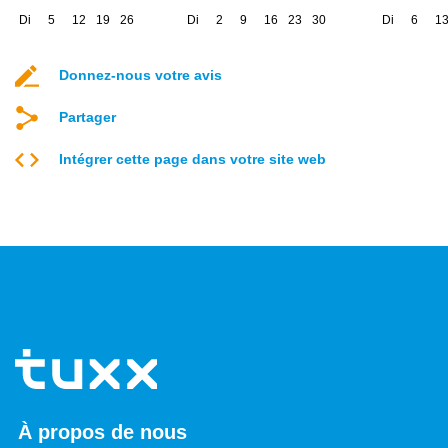
Di
5
12
19
26
Di
2
9
16
23
30
Di
6
1
Donnez-nous votre avis
Partager
Intégrer cette page dans votre site web
À propos de nous