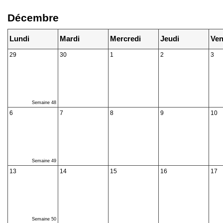
Décembre
Lundi
Mardi
Mercredi
Jeudi
Ven
29
30
1
2
3
Semaine 48
6
7
8
9
10
Semaine 49
13
14
15
16
17
Semaine 50