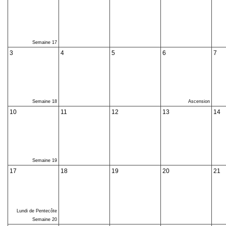
Semaine 17
3
4
5
6
7
Semaine 18
Ascension
10
11
12
13
14
Semaine 19
17
18
19
20
21
Lundi de Pentecôte
Semaine 20