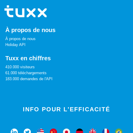
À propos de nous
À propos de nous
Holiday API
Tuxx en chiffres
410.000 visiteurs
61.000 téléchargements
183.000 demandes de l'API
INFO POUR L'EFFICACITÉ